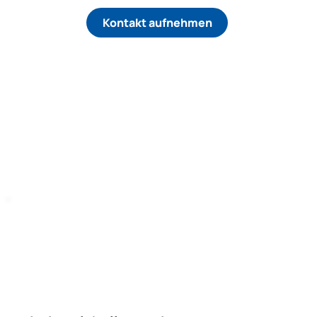
Kontakt aufnehmen