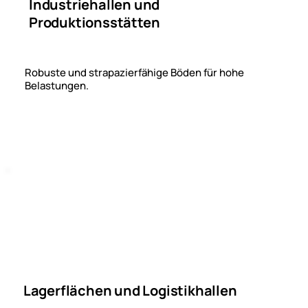
Industriehallen und
Produktionsstätten
Robuste und strapazierfähige Böden für hohe
Belastungen.
Lagerflächen und Logistikhallen