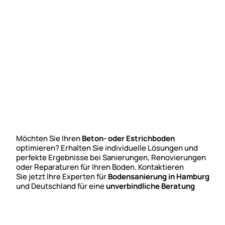
Möchten Sie Ihren
Beton- oder Estrichboden
optimieren? Erhalten Sie individuelle Lösungen und
perfekte Ergebnisse bei Sanierungen, Renovierungen
oder Reparaturen für Ihren Boden. Kontaktieren
Sie jetzt Ihre Experten für
Bodensanierung in Hamburg
und Deutschland für eine
unverbindliche Beratung