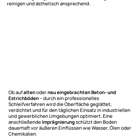
reinigen und ästhetisch ansprechend.
Ob auf
alten
oder
neu eingebrachten Beton- und
Estrichböden
– durch ein professionelles
Schleifverfahren wird die Oberfläche geglättet,
verdichtet und für den täglichen Einsatz in industriellen
und gewerblichen Umgebungen optimiert. Eine
anschließende
Imprägnierung
schützt den Boden
dauerhaft vor äußeren Einflüssen wie Wasser, Ölen oder
Chemikalien.