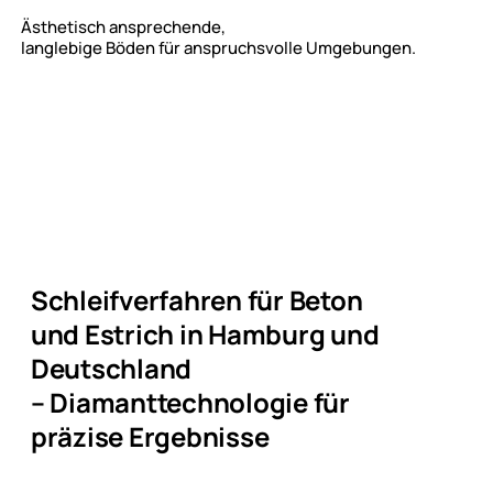
Ästhetisch ansprechende,
langlebige Böden für anspruchsvolle Umgebungen.
Schleifverfahren für Beton
und Estrich
in Hamburg und
Deutschland
– Diamanttechnologie für
präzise Ergebnisse