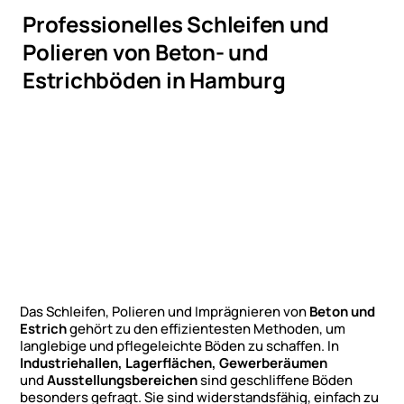
Professionelles Schleifen und
Polieren von Beton- und
Estrichböden in Hamburg
Das Schleifen, Polieren und Imprägnieren von
Beton und
Estrich
gehört zu den effizientesten Methoden, um
langlebige und pflegeleichte Böden zu schaffen. In
Industriehallen, Lagerflächen, Gewerberäumen
und
Ausstellungsbereichen
sind geschliffene Böden
besonders gefragt. Sie sind widerstandsfähig, einfach zu