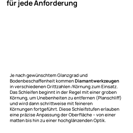
für jede Anforderung
Je nach gewünschtem Glanzgrad und
Bodenbeschaffenheit kommen
Diamantwerkzeugen
in verschiedenen Grittzahlen /Körnung zum Einsatz.
Das Schleifen beginnt in der Regel mit einer groben
Körnung, um Unebenheiten zu entfernen (Planschliff)
und wird dann schrittweise mit feineren
Körnungen fortgeführt. Diese Schleifstufen erlauben
eine präzise Anpassung der Oberfläche – von einer
matten bis hin zu einer hochglänzenden Optik.