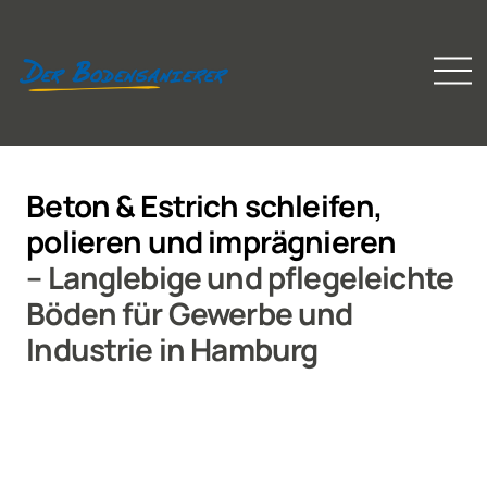
Beton & Estrich schleifen,
polieren und imprägnieren
– Langlebige und pflegeleichte
Böden für Gewerbe und
Industrie in Hamburg