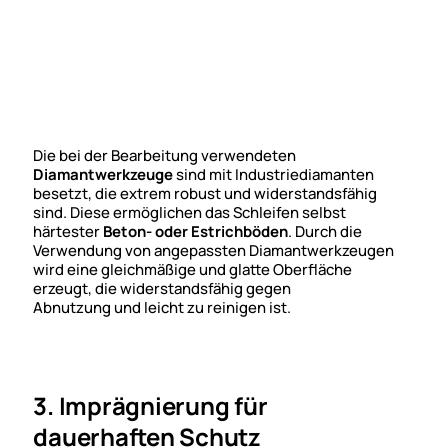
Die bei der Bearbeitung verwendeten
Diamantwerkzeuge
sind mit Industriediamanten
besetzt, die extrem robust und widerstandsfähig
sind. Diese ermöglichen das Schleifen selbst
härtester
Beton- oder Estrichböden
. Durch die
Verwendung von angepassten Diamantwerkzeugen
wird eine gleichmäßige und glatte Oberfläche
erzeugt, die widerstandsfähig gegen
Abnutzung und leicht zu reinigen ist.
3. Imprägnierung für
dauerhaften Schutz