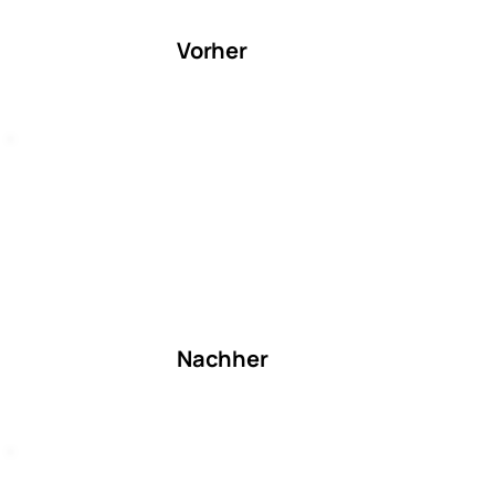
Vorher
Nachher