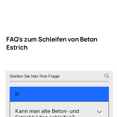
FAQ's zum Schleifen von Beton
Estrich
01
Kann man alte Beton- und