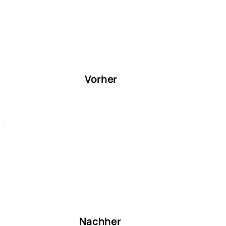
Vorher
Nachher