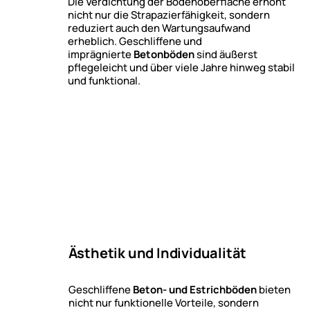
Die Verdichtung der Bodenoberfläche erhöht
nicht nur die Strapazierfähigkeit, sondern
reduziert auch den Wartungsaufwand
erheblich. Geschliffene und
imprägnierte
Betonböden
sind äußerst
pflegeleicht und über viele Jahre hinweg stabil
und funktional.
Ästhetik und Individualität
Geschliffene
Beton- und Estrichböden
bieten
nicht nur funktionelle Vorteile, sondern