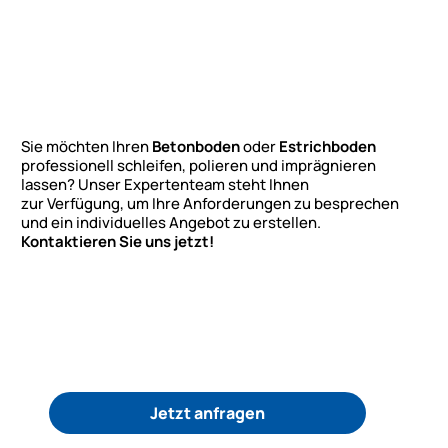
Sie möchten Ihren
Betonboden
oder
Estrichboden
professionell schleifen, polieren und imprägnieren
lassen? Unser Expertenteam steht Ihnen
zur Verfügung, um Ihre Anforderungen zu besprechen
und ein individuelles Angebot zu erstellen.
Kontaktieren Sie uns jetzt!
Jetzt anfragen