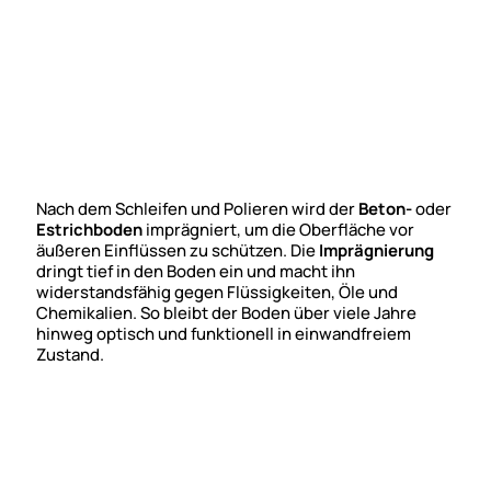
Nach dem Schleifen und Polieren wird der
Beton-
oder
Estrichboden
imprägniert, um die Oberfläche vor
äußeren Einflüssen zu schützen. Die
Imprägnierung
dringt tief in den Boden ein und macht ihn
widerstandsfähig gegen Flüssigkeiten, Öle und
Chemikalien. So bleibt der Boden über viele Jahre
hinweg optisch und funktionell in einwandfreiem
Zustand.