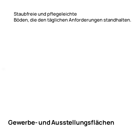
Staubfreie und pflegeleichte
Böden, die den täglichen Anforderungen standhalten.
Gewerbe- und Ausstellungsflächen