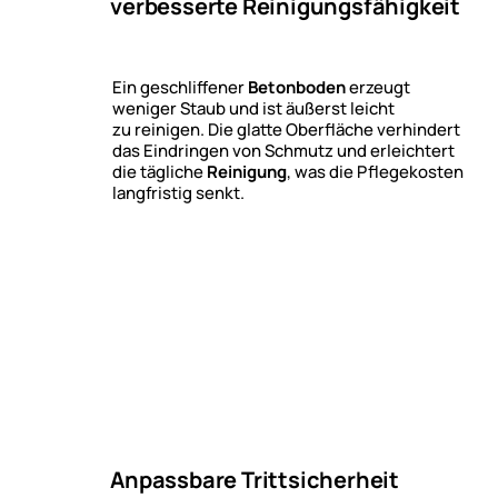
verbesserte Reinigungsfähigkeit
Ein geschliffener
Betonboden
erzeugt
weniger Staub und ist äußerst leicht
zu reinigen. Die glatte Oberfläche verhindert
das Eindringen von Schmutz und erleichtert
die tägliche
Reinigung
, was die Pflegekosten
langfristig senkt.
Anpassbare Trittsicherheit