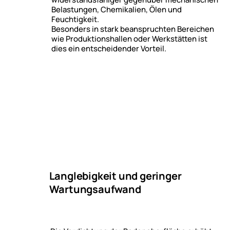
Belastungen, Chemikalien, Ölen und
Feuchtigkeit.
Besonders in stark beanspruchten Bereichen
wie Produktionshallen oder Werkstätten ist
dies ein entscheidender Vorteil.
Langlebigkeit und geringer
Wartungsaufwand