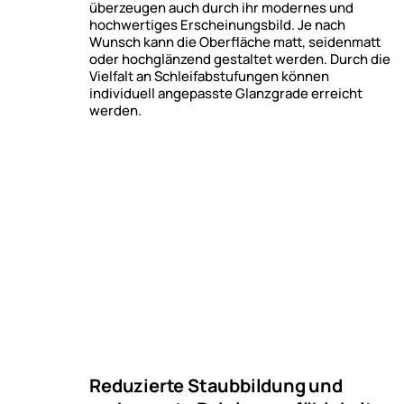
überzeugen auch durch ihr modernes und
hochwertiges Erscheinungsbild. Je nach
Wunsch kann die Oberfläche matt, seidenmatt
oder hochglänzend gestaltet werden. Durch die
Vielfalt an Schleifabstufungen können
individuell angepasste Glanzgrade erreicht
werden.
Reduzierte Staubbildung und