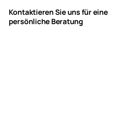
Kontaktieren Sie uns für eine
persönliche Beratung