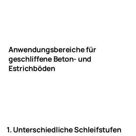
Anwendungsbereiche für
geschliffene Beton- und
Estrichböden
1. Unterschiedliche Schleifstufen