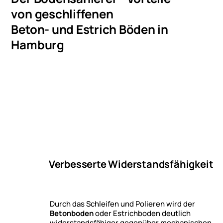
von geschliffenen
Beton- und Estrich Böden in
Hamburg
Verbesserte Widerstandsfähigkeit
Durch das Schleifen und Polieren wird der
Betonboden
oder Estrichboden deutlich
widerstandsfähiger gegenüber mechanischen