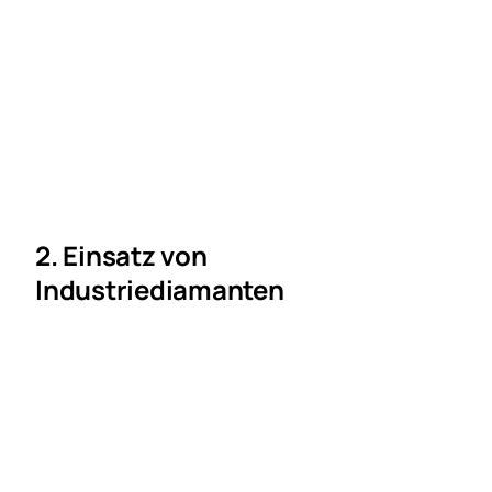
2. Einsatz von
Industriediamanten