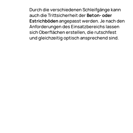
Durch die verschiedenen Schleifgänge kann
auch die Trittsicherheit der
Beton- oder
Estrichböden
angepasst werden. Je nach den
Anforderungen des Einsatzbereichs lassen
sich Oberflächen erstellen, die rutschfest
und gleichzeitig optisch ansprechend sind.