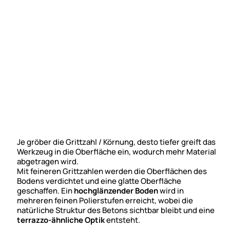
Je gröber die Grittzahl / Körnung, desto tiefer greift das
Werkzeug in die Oberfläche ein, wodurch mehr Material
abgetragen wird.
Mit feineren Grittzahlen werden die Oberflächen des
Bodens verdichtet und eine glatte Oberfläche
geschaffen. Ein
hochglänzender Boden
wird in
mehreren feinen Polierstufen erreicht, wobei die
natürliche Struktur des Betons sichtbar bleibt und eine
terrazzo-ähnliche Optik
entsteht.