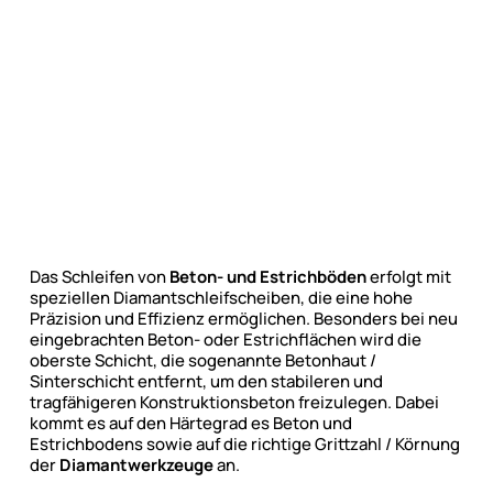
Das Schleifen von
Beton- und Estrichböden
erfolgt mit
speziellen Diamantschleifscheiben, die eine hohe
Präzision und Effizienz ermöglichen. Besonders bei neu
eingebrachten Beton- oder Estrichflächen wird die
oberste Schicht, die sogenannte Betonhaut /
Sinterschicht entfernt, um den stabileren und
tragfähigeren Konstruktionsbeton freizulegen. Dabei
kommt es auf den Härtegrad es Beton und
Estrichbodens sowie auf die richtige Grittzahl / Körnung
der
Diamantwerkzeuge
an.