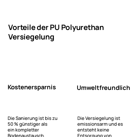
Vorteile der PU Polyurethan
Versiegelung
Kostenersparnis
Umweltfreundlich
Die Versiegelung ist
Die Sanierung ist bis zu
emissionsarm und es
50 % günstiger als
entsteht keine
ein kompletter
Entsorgung von
Bodenaustausch.