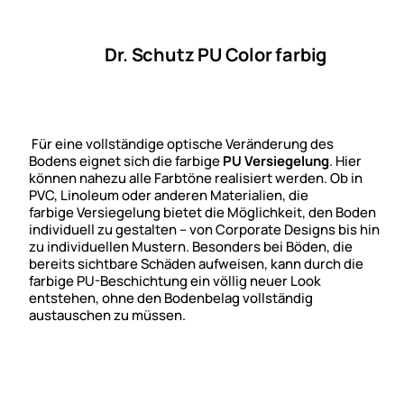
Dr. Schutz PU Color farbig
Für eine vollständige optische Veränderung des
Bodens eignet sich die farbige
PU Versiegelung
. Hier
können nahezu alle Farbtöne realisiert werden. Ob in
PVC, Linoleum oder anderen Materialien, die
farbige Versiegelung bietet die Möglichkeit, den Boden
individuell zu gestalten – von Corporate Designs bis hin
zu individuellen Mustern. Besonders bei Böden, die
bereits sichtbare Schäden aufweisen, kann durch die
farbige PU-Beschichtung ein völlig neuer Look
entstehen, ohne den Bodenbelag vollständig
austauschen zu müssen.