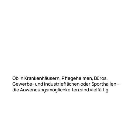
Ob in Krankenhäusern, Pflegeheimen, Büros,
Gewerbe- und Industrieflächen oder Sporthallen –
die Anwendungsmöglichkeiten sind vielfältig.