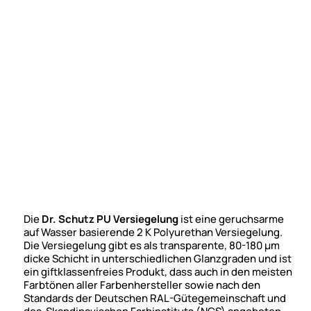
Die
Dr. Schutz PU Versiegelung
ist eine geruchsarme
auf Wasser basierende 2 K Polyurethan Versiegelung.
Die Versiegelung gibt es als transparente, 80-180 µm
dicke Schicht in unterschiedlichen Glanzgraden und ist
ein giftklassenfreies Produkt, dass auch in den meisten
Farbtönen aller Farbenhersteller sowie nach den
Standards der Deutschen RAL-Gütegemeinschaft und