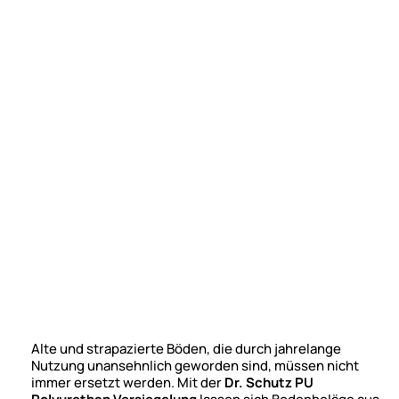
Alte und strapazierte Böden, die durch jahrelange
Nutzung unansehnlich geworden sind, müssen nicht
immer ersetzt werden. Mit der
Dr. Schutz PU