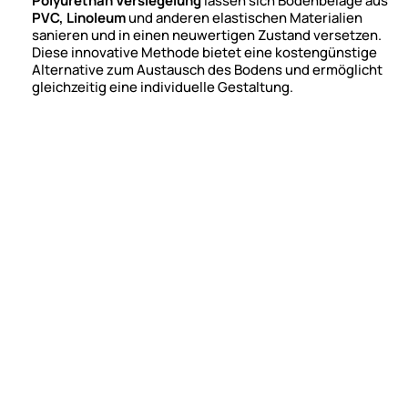
Polyurethan Versiegelung
lassen sich Bodenbeläge aus
PVC, Linoleum
und anderen elastischen Materialien
sanieren und in einen neuwertigen Zustand versetzen.
Diese innovative Methode bietet eine kostengünstige
Alternative zum Austausch des Bodens und ermöglicht
gleichzeitig eine individuelle Gestaltung.