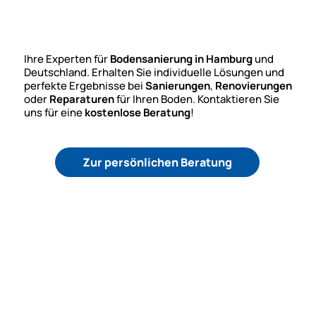
Ihre Experten für
Bodensanierung in Hamburg
und
Deutschland. Erhalten Sie individuelle Lösungen und
perfekte Ergebnisse bei
Sanierungen
,
Renovierungen
oder
Reparaturen
für Ihren Boden. Kontaktieren Sie
uns für eine
kostenlose Beratung
!
Zur persönlichen Beratung