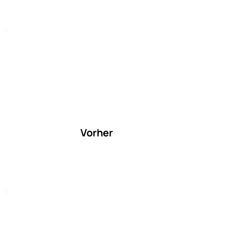
Vorher