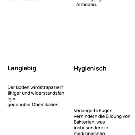
Altböden.
Langlebig
Hygienisch
Der Boden wirdstrapazierf
ähiger und widerstandsfäh
iger
gegenüber Chemikalien.
Versiegelte Fugen
verhindern die Bildung von
Bakterien, was
insbesondere in
medizinischen