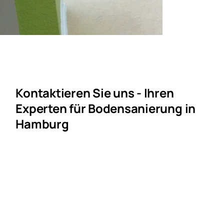
Kontaktieren Sie uns - Ihren
Experten für Bodensanierung in
Hamburg