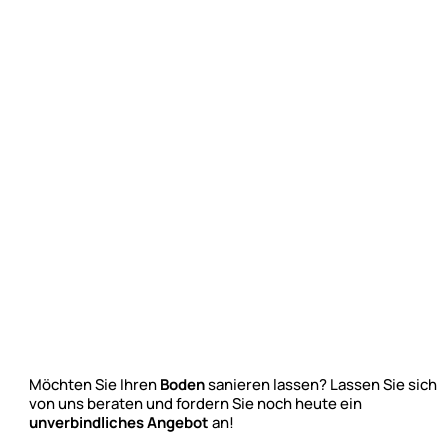
Möchten Sie Ihren
Boden
sanieren lassen? Lassen Sie sich
von uns beraten und fordern Sie noch heute ein
unverbindliches Angebot
an!