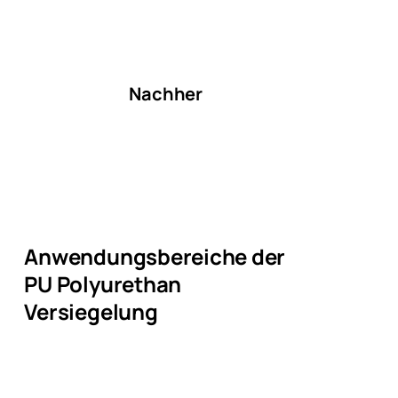
Nachher
Anwendungsbereiche der
PU Polyurethan
Versiegelung