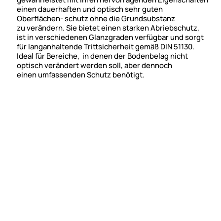
einen dauerhaften und optisch sehr guten
Oberflächen- schutz ohne die Grundsubstanz
zu verändern. Sie bietet einen starken Abriebschutz,
ist in verschiedenen Glanzgraden verfügbar und sorgt
für langanhaltende Trittsicherheit gemäß DIN 51130.
Ideal für Bereiche, in denen der Bodenbelag nicht
optisch verändert werden soll, aber dennoch
einen umfassenden Schutz benötigt.