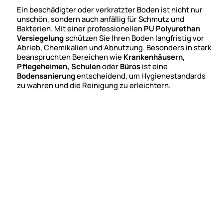
Ein beschädigter oder verkratzter Boden ist nicht nur
unschön, sondern auch anfällig für Schmutz und
Bakterien. Mit einer professionellen
PU Polyurethan
Versiegelung
schützen Sie Ihren Boden langfristig vor
Abrieb, Chemikalien und Abnutzung. Besonders in stark
beanspruchten Bereichen wie
Krankenhäusern,
Pflegeheimen, Schulen
oder
Büros
ist eine
Bodensanierung
entscheidend, um Hygienestandards
zu wahren und die Reinigung zu erleichtern.