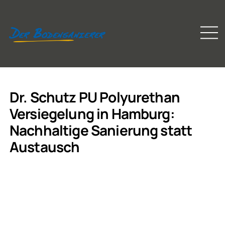
Dr. Schutz PU Polyurethan
Versiegelung in Hamburg:
Nachhaltige Sanierung statt
Austausch