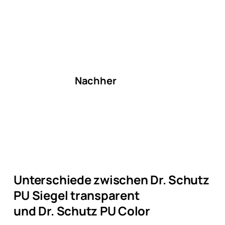
Nachher
Unterschiede zwischen Dr. Schutz
PU Siegel transparent
und Dr. Schutz PU Color