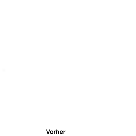
Vorher