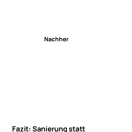
Nachher
Fazit: Sanierung statt