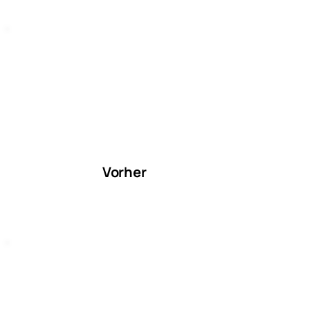
Vorher