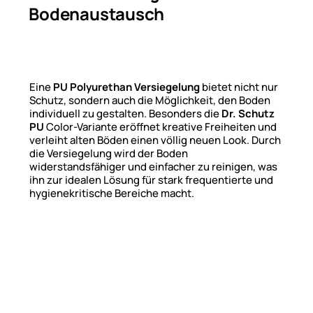
Bodenaustausch
Eine
PU Polyurethan Versiegelung
bietet nicht nur
Schutz, sondern auch die Möglichkeit, den Boden
individuell zu gestalten. Besonders die
Dr. Schutz
PU
Color-Variante eröffnet kreative Freiheiten und
verleiht alten Böden einen völlig neuen Look. Durch
die Versiegelung wird der Boden
widerstandsfähiger und einfacher zu reinigen, was
ihn zur idealen Lösung für stark frequentierte und
hygienekritische Bereiche macht.