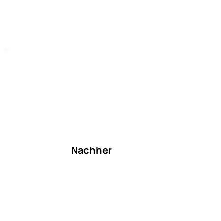
Nachher