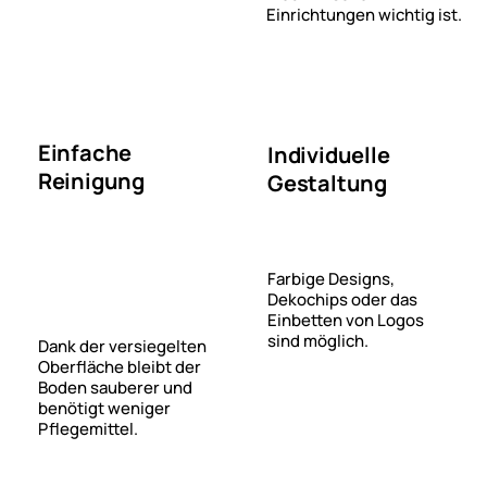
Einrichtungen wichtig ist.
Einfache
Individuelle
Reinigung
Gestaltung
Farbige Designs,
Dekochips oder das
Einbetten von Logos
sind möglich.
Dank der versiegelten
Oberfläche bleibt der
Boden sauberer und
benötigt weniger
Pflegemittel.