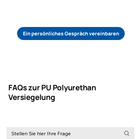
Ein persönliches Gespräch vereinbaren
FAQs zur PU Polyurethan
Versiegelung