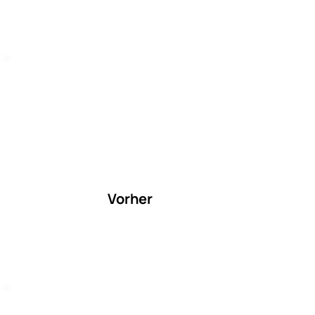
Vorher